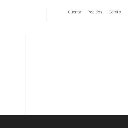
Cuenta
Pedidos
Carrito