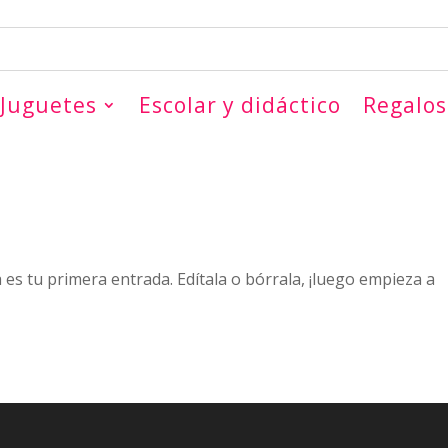
Juguetes
Escolar y didáctico
Regalos
es tu primera entrada. Edítala o bórrala, ¡luego empieza a