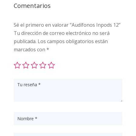
Comentarios
Sé el primero en valorar “Audífonos Inpods 12”
Tu dirección de correo electrónico no será
publicada.
Los campos obligatorios están
marcados con
*