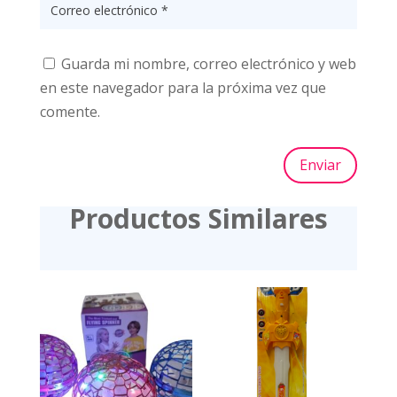
Guarda mi nombre, correo electrónico y web
en este navegador para la próxima vez que
comente.
Enviar
Productos Similares