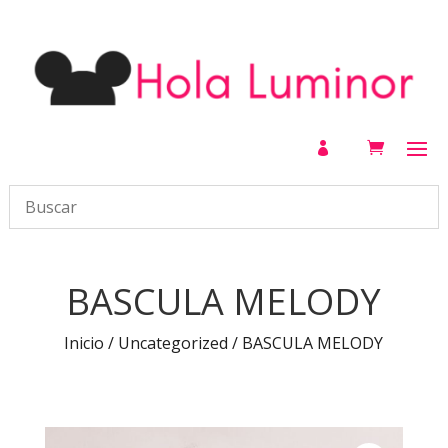

BASCULA MELODY
Inicio
/
Uncategorized
/ BASCULA MELODY