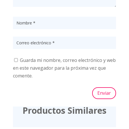
Guarda mi nombre, correo electrónico y web
en este navegador para la próxima vez que
comente.
Enviar
Productos Similares