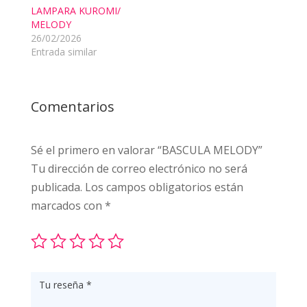
LAMPARA KUROMI/
MELODY
26/02/2026
Entrada similar
Comentarios
Sé el primero en valorar “BASCULA MELODY”
Tu dirección de correo electrónico no será
publicada.
Los campos obligatorios están
marcados con
*