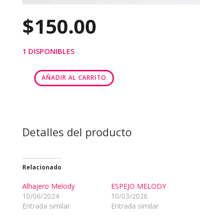
$
150.00
1 DISPONIBLES
AÑADIR AL CARRITO
BASCULA
MELODY
cantidad
Detalles del producto
Relacionado
Alhajero Melody
ESPEJO MELODY
10/06/2024
10/03/2026
Entrada similar
Entrada similar