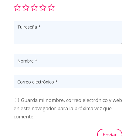
Guarda mi nombre, correo electrónico y web
en este navegador para la próxima vez que
comente.
Enviar