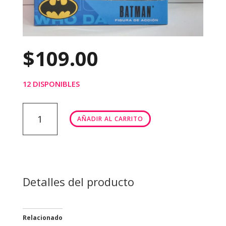
$
109.00
12 DISPONIBLES
BATMAN
AÑADIR AL CARRITO
ARTICULADO
cantidad
Detalles del producto
Relacionado