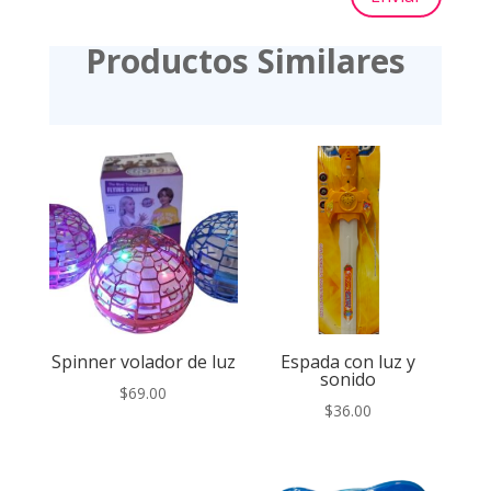
Productos Similares
Spinner volador de luz
Espada con luz y
sonido
$
69.00
$
36.00