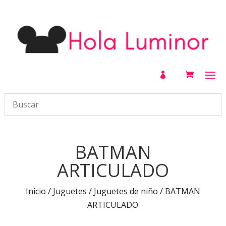

BATMAN
ARTICULADO
Inicio
/
Juguetes
/
Juguetes de niño
/ BATMAN
ARTICULADO