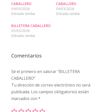
CABALLERO
CABALLERO
04/03/2026
04/03/2026
Entrada similar
Entrada similar
BILLETERA CABALLERO
05/03/2026
Entrada similar
Comentarios
Sé el primero en valorar “BILLETERA
CABALLERO”
Tu dirección de correo electrónico no será
publicada.
Los campos obligatorios están
marcados con
*