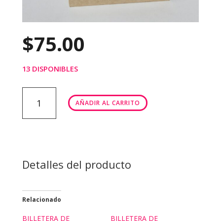
$
75.00
13 DISPONIBLES
BILLETERA
AÑADIR AL CARRITO
CABALLERO
cantidad
Detalles del producto
Relacionado
BILLETERA DE
BILLETERA DE