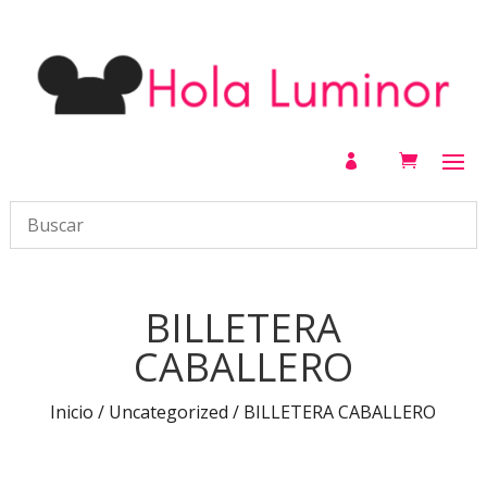

BILLETERA
CABALLERO
Inicio
/
Uncategorized
/ BILLETERA CABALLERO