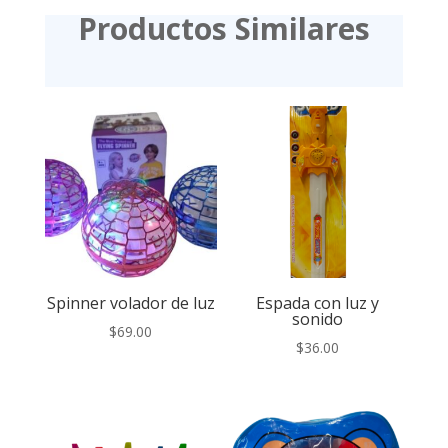
Productos Similares
Spinner volador de luz
Espada con luz y
sonido
$
69.00
$
36.00