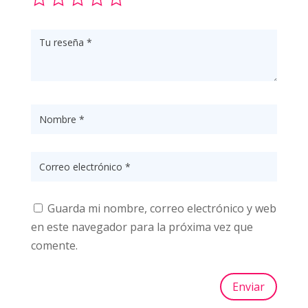
Guarda mi nombre, correo electrónico y web
en este navegador para la próxima vez que
comente.
Enviar