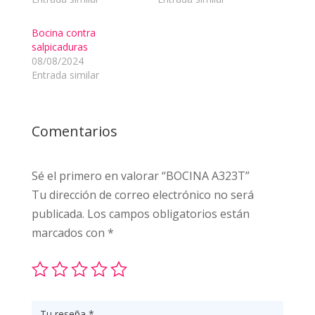
Bocina contra
salpicaduras
08/08/2024
Entrada similar
Comentarios
Sé el primero en valorar “BOCINA A323T”
Tu dirección de correo electrónico no será
publicada.
Los campos obligatorios están
marcados con
*