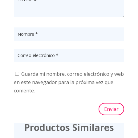
Guarda mi nombre, correo electrónico y web
en este navegador para la próxima vez que
comente.
Enviar
Productos Similares