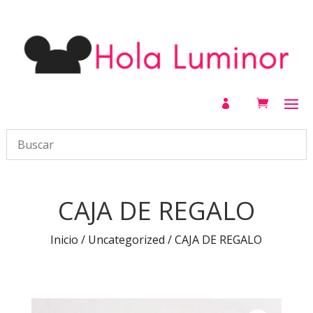

CAJA DE REGALO
Inicio
/
Uncategorized
/ CAJA DE REGALO