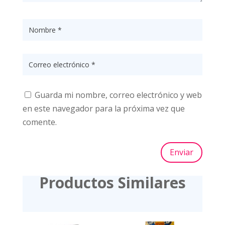
Guarda mi nombre, correo electrónico y web
en este navegador para la próxima vez que
comente.
Enviar
Productos Similares