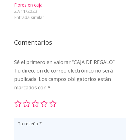
Flores en caja
27/11/2023
Entrada similar
Comentarios
Sé el primero en valorar “CAJA DE REGALO”
Tu dirección de correo electrónico no será
publicada.
Los campos obligatorios están
marcados con
*