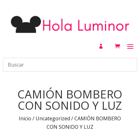

CAMIÓN BOMBERO
CON SONIDO Y LUZ
Inicio
/
Uncategorized
/ CAMIÓN BOMBERO
CON SONIDO Y LUZ