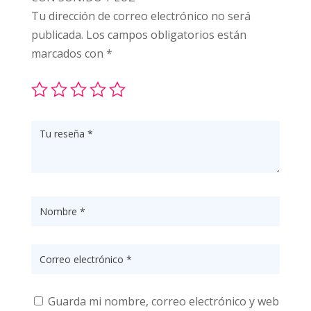
Tu dirección de correo electrónico no será
publicada.
Los campos obligatorios están
marcados con
*
Guarda mi nombre, correo electrónico y web