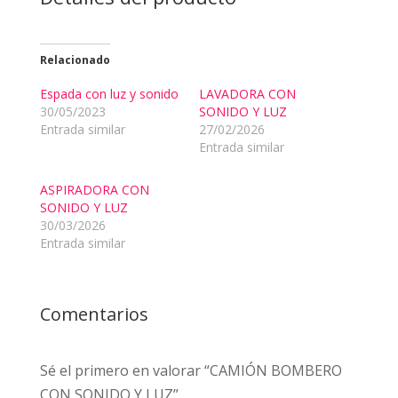
cantidad
Relacionado
Espada con luz y sonido
LAVADORA CON
30/05/2023
SONIDO Y LUZ
Entrada similar
27/02/2026
Entrada similar
ASPIRADORA CON
SONIDO Y LUZ
30/03/2026
Entrada similar
Comentarios
Sé el primero en valorar “CAMIÓN BOMBERO
CON SONIDO Y LUZ”