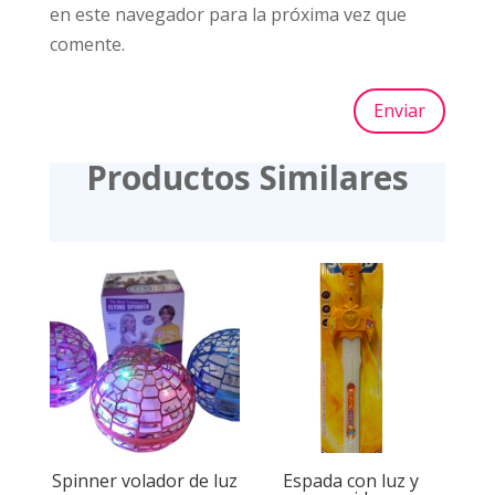
en este navegador para la próxima vez que
comente.
Enviar
Productos Similares
Spinner volador de luz
Espada con luz y