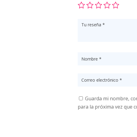
Guarda mi nombre, cor
para la próxima vez que 