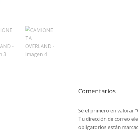
Comentarios
Sé el primero en valor
Tu dirección de correo ele
obligatorios están marca