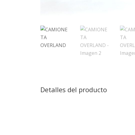
Detalles del producto