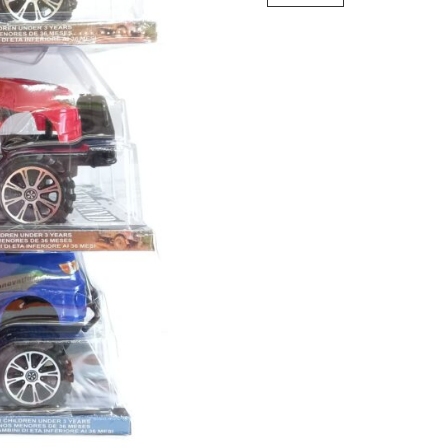
cantidad