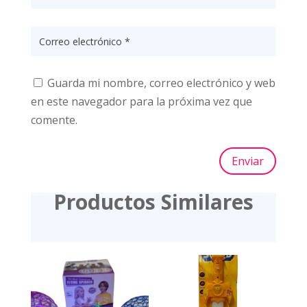
Guarda mi nombre, correo electrónico y web
en este navegador para la próxima vez que
comente.
Enviar
Productos Similares