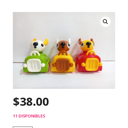
$
38.00
11 DISPONIBLES