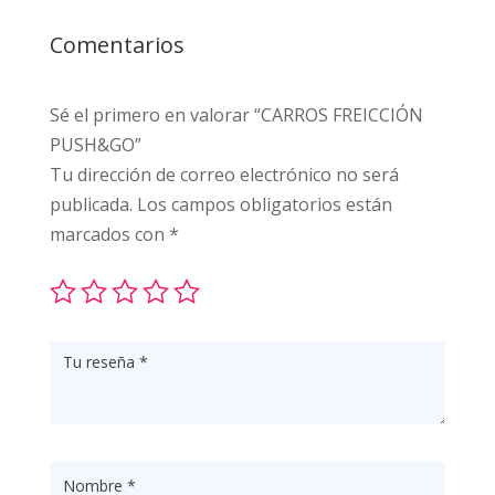
Comentarios
Sé el primero en valorar “CARROS FREICCIÓN
PUSH&GO”
Tu dirección de correo electrónico no será
publicada.
Los campos obligatorios están
marcados con
*