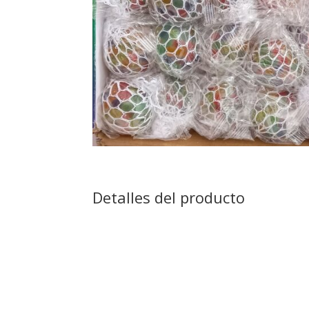
Detalles del producto