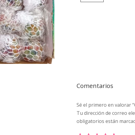
cantidad
Comentarios
Sé el primero en valorar
Tu dirección de correo ele
obligatorios están marca