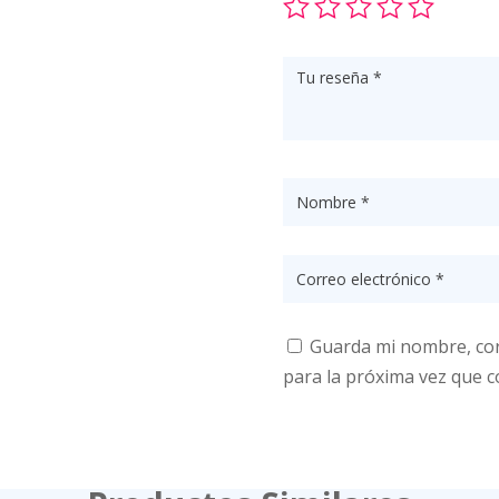
Guarda mi nombre, cor
para la próxima vez que 