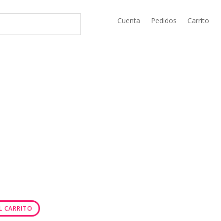
Cuenta
Pedidos
Carrito
L CARRITO