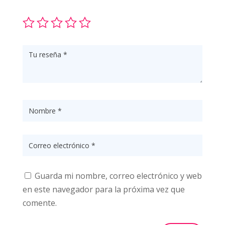
Guarda mi nombre, correo electrónico y web
en este navegador para la próxima vez que
comente.