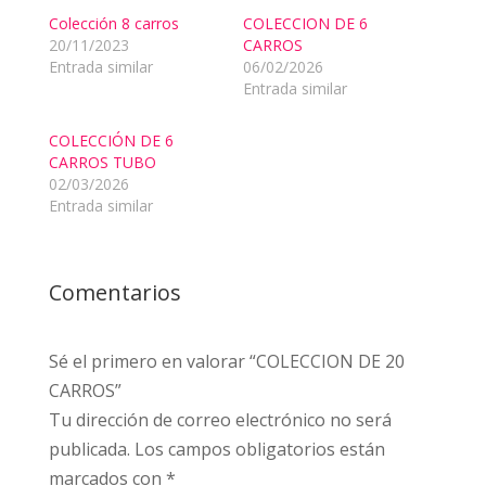
Colección 8 carros
COLECCION DE 6
20/11/2023
CARROS
Entrada similar
06/02/2026
Entrada similar
COLECCIÓN DE 6
CARROS TUBO
02/03/2026
Entrada similar
Comentarios
Sé el primero en valorar “COLECCION DE 20
CARROS”
Tu dirección de correo electrónico no será
publicada.
Los campos obligatorios están
marcados con
*