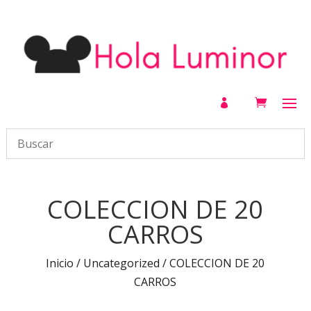

COLECCION DE 20
CARROS
Inicio
/
Uncategorized
/ COLECCION DE 20
CARROS