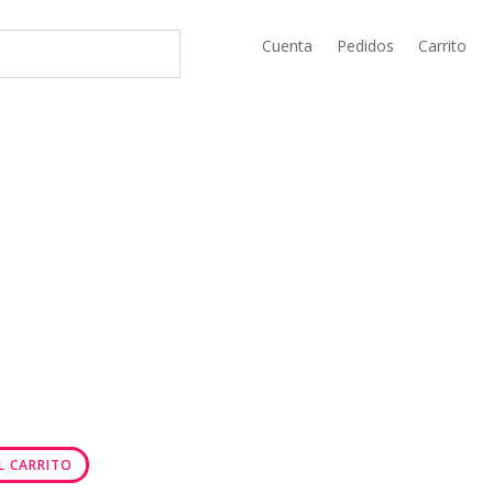
Cuenta
Pedidos
Carrito
L CARRITO