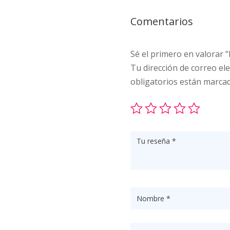
Comentarios
Sé el primero en valorar
Tu dirección de correo ele
obligatorios están marca