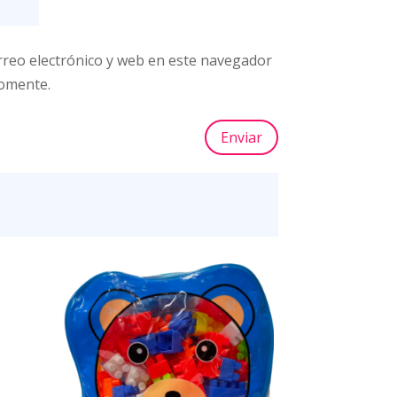
reo electrónico y web en este navegador
comente.
Enviar