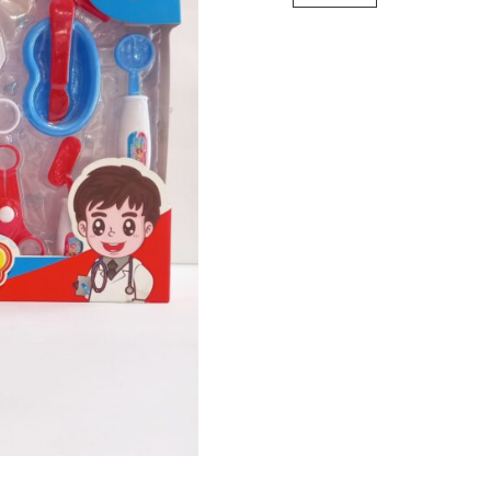
cantidad