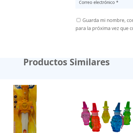
Guarda mi nombre, cor
para la próxima vez que 
Productos Similares