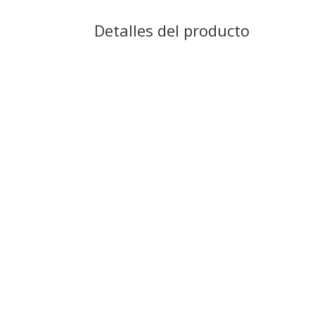
Detalles del producto