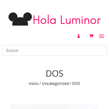

DOS
Inicio
/
Uncategorized
/ DOS