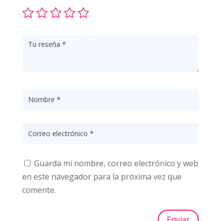
Guarda mi nombre, correo electrónico y web
en este navegador para la próxima vez que
comente.
Enviar