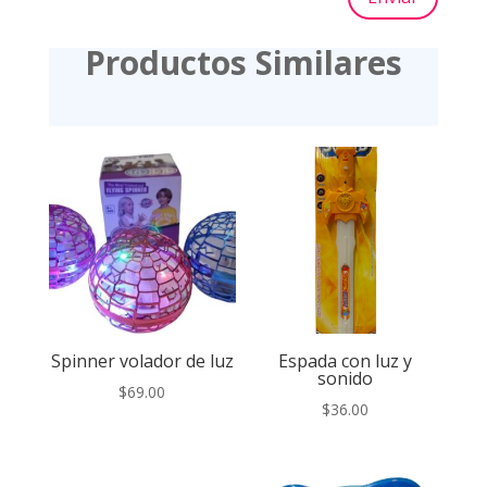
Productos Similares
Spinner volador de luz
Espada con luz y
sonido
$
69.00
$
36.00