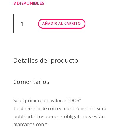
8 DISPONIBLES
DOS
AÑADIR AL CARRITO
cantidad
Detalles del producto
Comentarios
Sé el primero en valorar “DOS”
Tu dirección de correo electrónico no será
publicada.
Los campos obligatorios están
marcados con
*