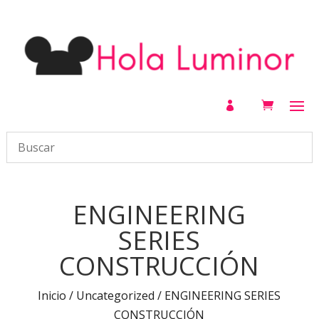

ENGINEERING
SERIES
CONSTRUCCIÓN
Inicio
/
Uncategorized
/ ENGINEERING SERIES
CONSTRUCCIÓN