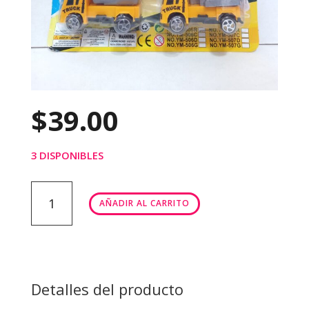
$
39.00
3 DISPONIBLES
ENGINEERING
AÑADIR AL CARRITO
SERIES
CONSTRUCCIÓN
cantidad
Detalles del producto