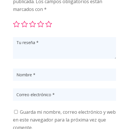
publicada.
Los campos obligatorios están
marcados con
*
Guarda mi nombre, correo electrónico y web
en este navegador para la próxima vez que
comente.