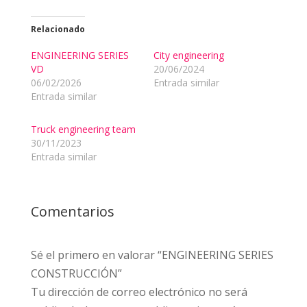
Relacionado
ENGINEERING SERIES
City engineering
VD
20/06/2024
06/02/2026
Entrada similar
Entrada similar
Truck engineering team
30/11/2023
Entrada similar
Comentarios
Sé el primero en valorar “ENGINEERING SERIES
CONSTRUCCIÓN”
Tu dirección de correo electrónico no será