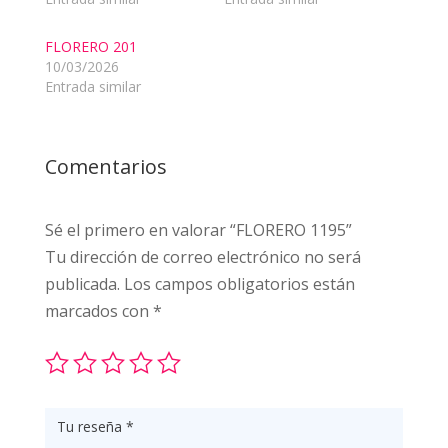
FLORERO 201
10/03/2026
Entrada similar
Comentarios
Sé el primero en valorar “FLORERO 1195”
Tu dirección de correo electrónico no será
publicada.
Los campos obligatorios están
marcados con
*