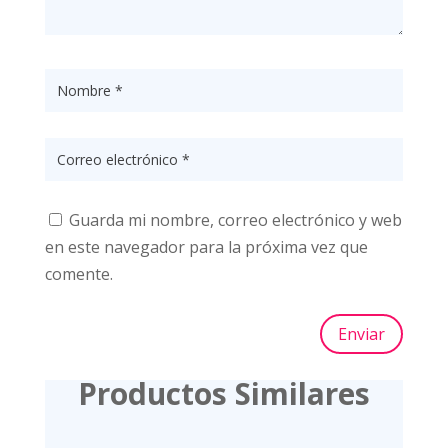
Guarda mi nombre, correo electrónico y web
en este navegador para la próxima vez que
comente.
Enviar
Productos Similares