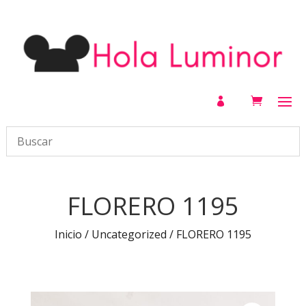

FLORERO 1195
Inicio
/
Uncategorized
/ FLORERO 1195