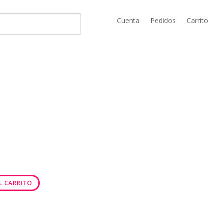
Cuenta
Pedidos
Carrito
L CARRITO