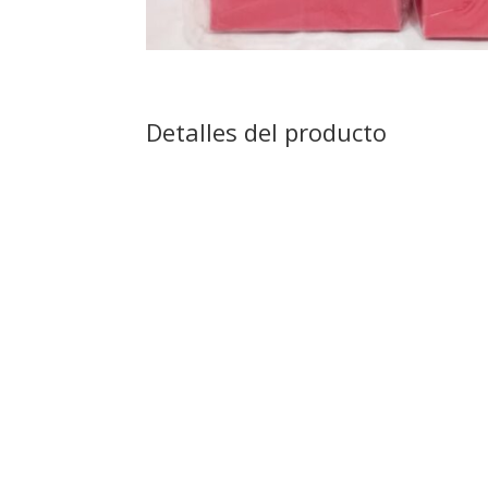
Detalles del producto