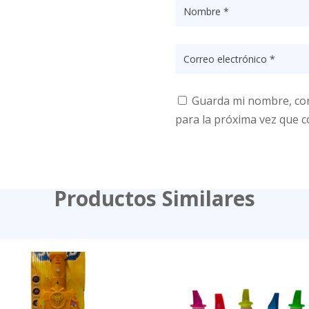
Guarda mi nombre, cor
para la próxima vez que 
Productos Similares