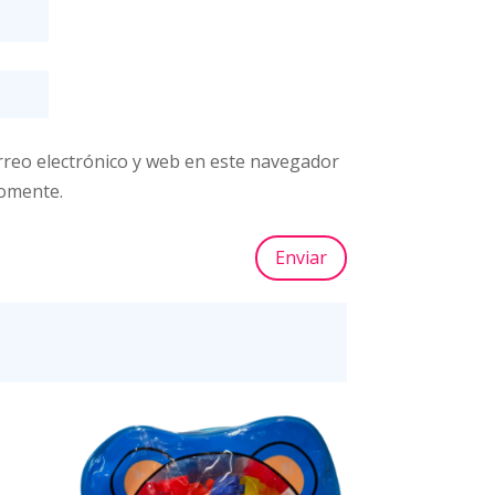
reo electrónico y web en este navegador
comente.
Enviar