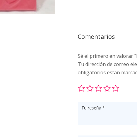
Comentarios
Sé el primero en valorar “
Tu dirección de correo ele
obligatorios están marca