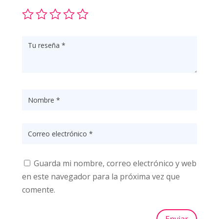
Guarda mi nombre, correo electrónico y web
en este navegador para la próxima vez que
comente.