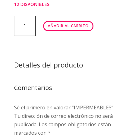
12 DISPONIBLES
IMPERMEABLES
AÑADIR AL CARRITO
cantidad
Detalles del producto
Comentarios
Sé el primero en valorar “IMPERMEABLES”
Tu dirección de correo electrónico no será
publicada.
Los campos obligatorios están
marcados con
*