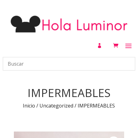

IMPERMEABLES
Inicio
/
Uncategorized
/ IMPERMEABLES