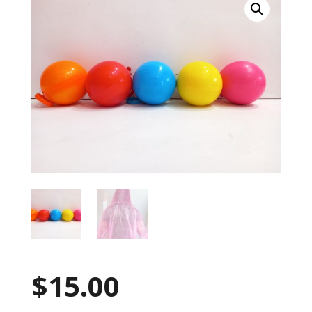
$
15.00