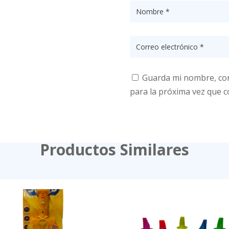
Guarda mi nombre, cor
para la próxima vez que 
Productos Similares