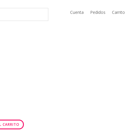
Cuenta
Pedidos
Carrito
L CARRITO