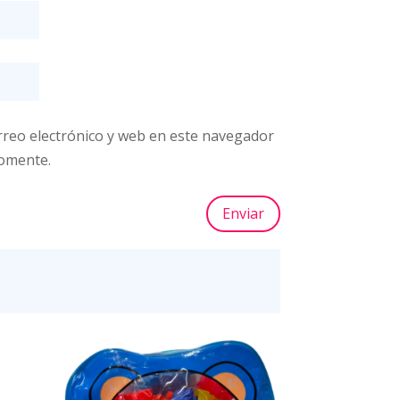
reo electrónico y web en este navegador
comente.
Enviar