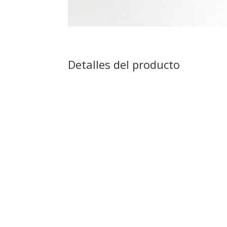
Detalles del producto