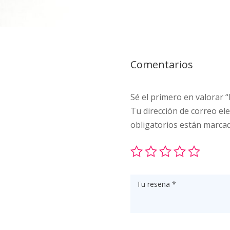
Comentarios
Sé el primero en valora
Tu dirección de correo ele
obligatorios están marca