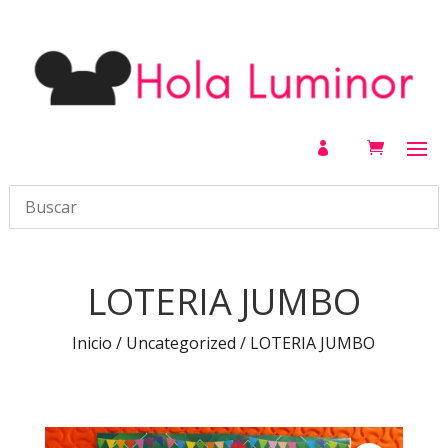

LOTERIA JUMBO
Inicio
/
Uncategorized
/ LOTERIA JUMBO