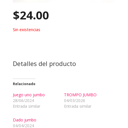
$
24.00
Sin existencias
Detalles del producto
Relacionado
Juego uno jumbo
TROMPO JUMBO
28/06/2024
04/03/2026
Entrada similar
Entrada similar
Dado jumbo
04/04/2024