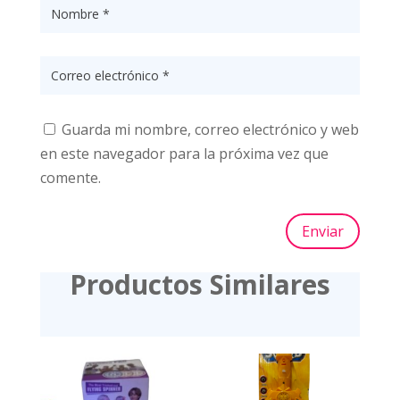
Guarda mi nombre, correo electrónico y web
en este navegador para la próxima vez que
comente.
Enviar
Productos Similares