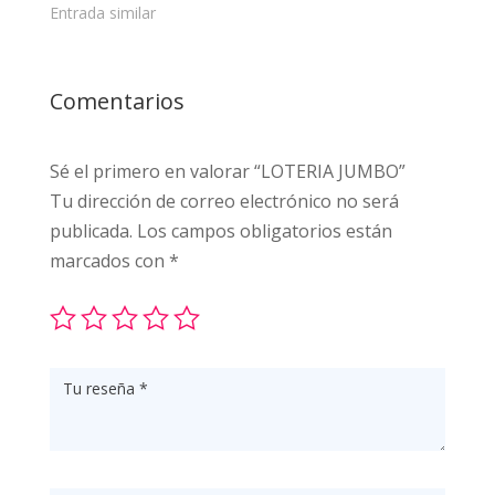
Entrada similar
Comentarios
Sé el primero en valorar “LOTERIA JUMBO”
Tu dirección de correo electrónico no será
publicada.
Los campos obligatorios están
marcados con
*