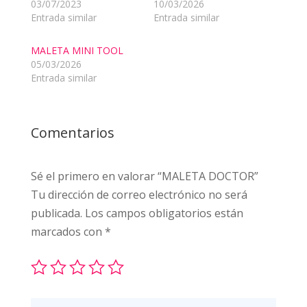
03/07/2023
10/03/2026
Entrada similar
Entrada similar
MALETA MINI TOOL
05/03/2026
Entrada similar
Comentarios
Sé el primero en valorar “MALETA DOCTOR”
Tu dirección de correo electrónico no será
publicada.
Los campos obligatorios están
marcados con
*