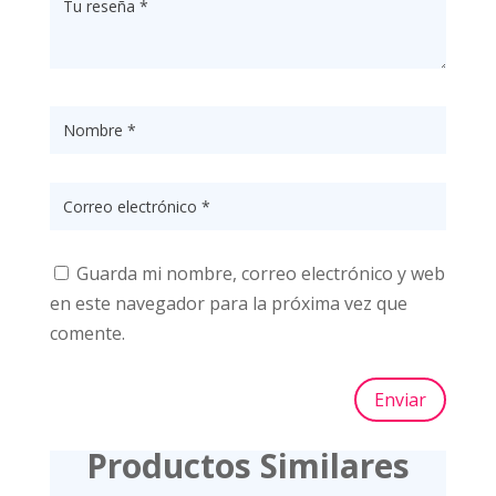
Guarda mi nombre, correo electrónico y web
en este navegador para la próxima vez que
comente.
Enviar
Productos Similares