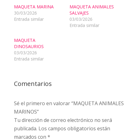
MAQUETA MARINA
MAQUETA ANIMALES
30/03/2026
SALVAJES
Entrada similar
03/03/2026
Entrada similar
MAQUETA
DINOSAURIOS
03/03/2026
Entrada similar
Comentarios
Sé el primero en valorar “MAQUETA ANIMALES
MARINOS”
Tu dirección de correo electrónico no será
publicada.
Los campos obligatorios están
marcados con
*