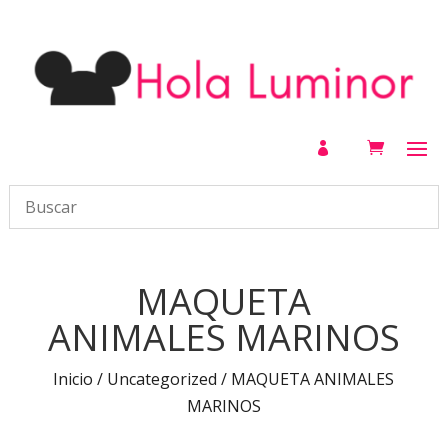

MAQUETA
ANIMALES MARINOS
Inicio
/
Uncategorized
/ MAQUETA ANIMALES
MARINOS