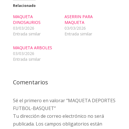
Relacionado
MAQUETA
ASERRIN PARA
DINOSAURIOS
MAQUETA
03/03/2026
03/03/2026
Entrada similar
Entrada similar
MAQUETA ARBOLES
03/03/2026
Entrada similar
Comentarios
Sé el primero en valorar “MAQUETA DEPORTES
FUTBOL-BASQUET”
Tu dirección de correo electrónico no será
publicada.
Los campos obligatorios están