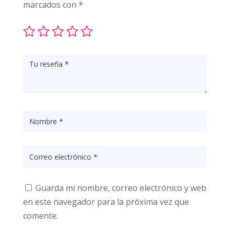
marcados con
*
Guarda mi nombre, correo electrónico y web
en este navegador para la próxima vez que
comente.