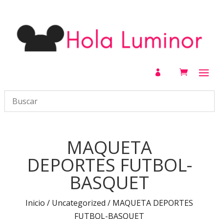

MAQUETA
DEPORTES FUTBOL-
BASQUET
Inicio
/
Uncategorized
/ MAQUETA DEPORTES
FUTBOL-BASQUET