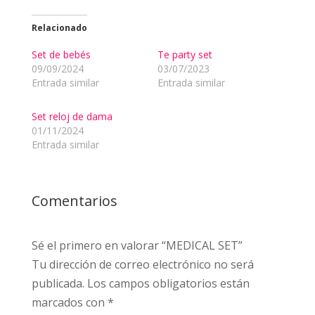
Relacionado
Set de bebés
Te party set
09/09/2024
03/07/2023
Entrada similar
Entrada similar
Set reloj de dama
01/11/2024
Entrada similar
Comentarios
Sé el primero en valorar “MEDICAL SET”
Tu dirección de correo electrónico no será
publicada.
Los campos obligatorios están
marcados con
*