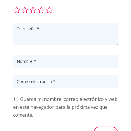
Guarda mi nombre, correo electrónico y web
en este navegador para la próxima vez que
comente.