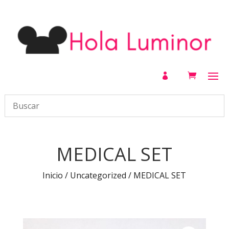

MEDICAL SET
Inicio
/
Uncategorized
/ MEDICAL SET