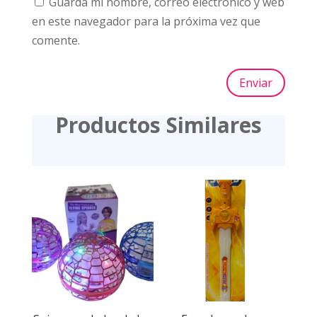
Guarda mi nombre, correo electrónico y web
en este navegador para la próxima vez que
comente.
Enviar
Productos Similares