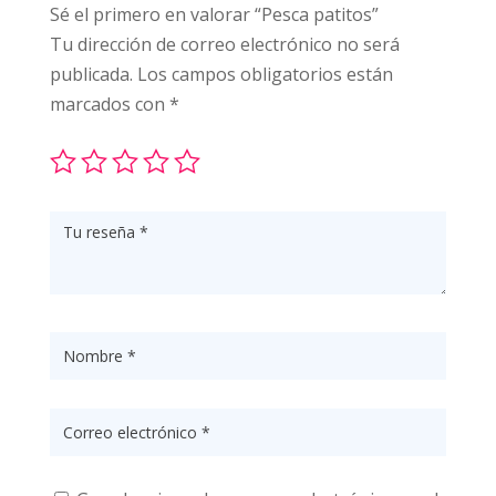
Sé el primero en valorar “Pesca patitos”
Tu dirección de correo electrónico no será
publicada.
Los campos obligatorios están
marcados con
*