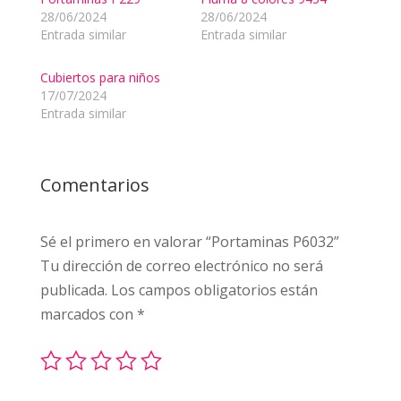
28/06/2024
28/06/2024
Entrada similar
Entrada similar
Cubiertos para niños
17/07/2024
Entrada similar
Comentarios
Sé el primero en valorar “Portaminas P6032”
Tu dirección de correo electrónico no será
publicada.
Los campos obligatorios están
marcados con
*