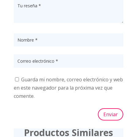
Guarda mi nombre, correo electrónico y web
en este navegador para la próxima vez que
comente.
Enviar
Productos Similares