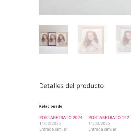
Detalles del producto
Relacionado
PORTARETRATO 2024
PORTARETRATO 122
11/02/2026
11/02/2026
Entrada similar
Entrada similar