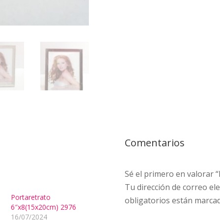
Comentarios
Sé el primero en valora
Tu dirección de correo ele
Portaretrato
obligatorios están marca
6″x8(15x20cm) 2976
16/07/2024