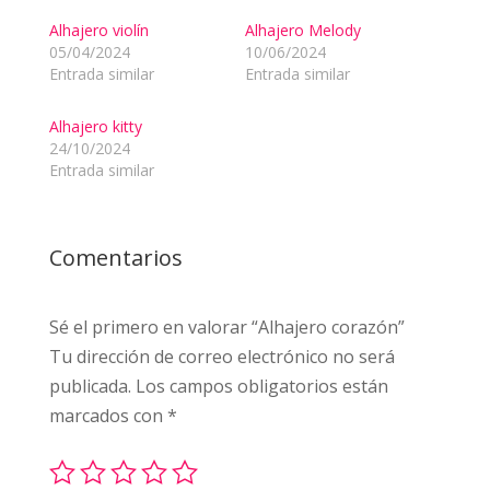
Alhajero violín
Alhajero Melody
05/04/2024
10/06/2024
Entrada similar
Entrada similar
Alhajero kitty
24/10/2024
Entrada similar
Comentarios
Sé el primero en valorar “Alhajero corazón”
Tu dirección de correo electrónico no será
publicada.
Los campos obligatorios están
marcados con
*