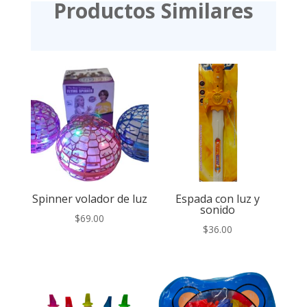
Productos Similares
Spinner volador de luz
Espada con luz y
sonido
$
69.00
$
36.00