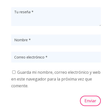
Guarda mi nombre, correo electrónico y web
en este navegador para la próxima vez que
comente.
Enviar