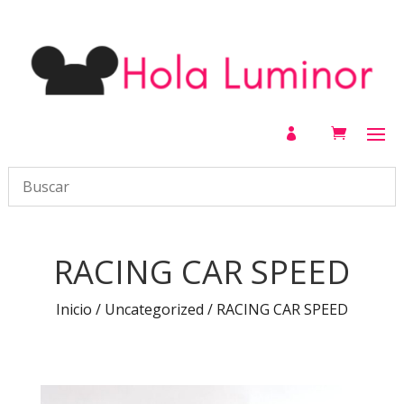

RACING CAR SPEED
Inicio
/
Uncategorized
/ RACING CAR SPEED