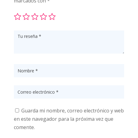
marcados con
*
Guarda mi nombre, correo electrónico y web
en este navegador para la próxima vez que
comente.