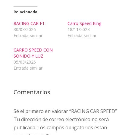
Relacionado
RACING CAR F1
Carro Speed King
30/03/2026
18/11/2023
Entrada similar
Entrada similar
CARRO SPEED CON
SONIDO Y LUZ
05/03/2026
Entrada similar
Comentarios
Sé el primero en valorar “RACING CAR SPEED”
Tu dirección de correo electrónico no será
publicada.
Los campos obligatorios están