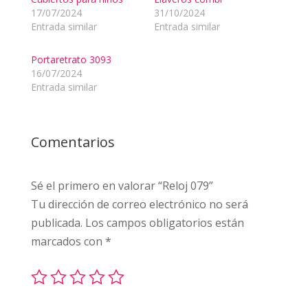
17/07/2024
31/10/2024
Entrada similar
Entrada similar
Portaretrato 3093
16/07/2024
Entrada similar
Comentarios
Sé el primero en valorar “Reloj 079”
Tu dirección de correo electrónico no será
publicada.
Los campos obligatorios están
marcados con
*