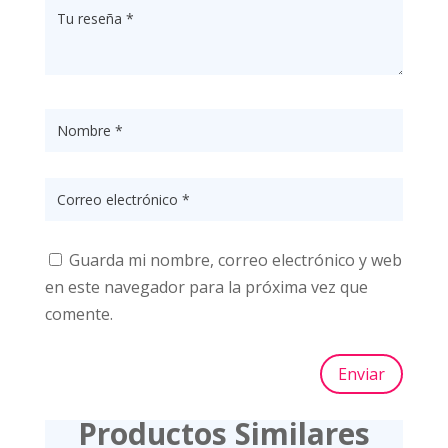
Guarda mi nombre, correo electrónico y web
en este navegador para la próxima vez que
comente.
Enviar
Productos Similares