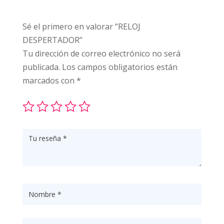
Sé el primero en valorar “RELOJ
DESPERTADOR”
Tu dirección de correo electrónico no será
publicada.
Los campos obligatorios están
marcados con
*