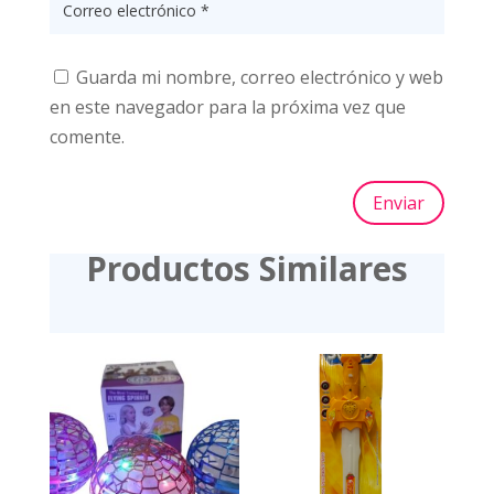
Guarda mi nombre, correo electrónico y web
en este navegador para la próxima vez que
comente.
Enviar
Productos Similares