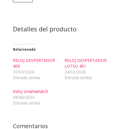
cantidad
Detalles del producto
Relacionado
RELOJ DESPERTADOR
RELOJ DESPERTADOR
409
LOTSO 401
10/03/2026
24/02/2026
Entrada similar
Entrada similar
Reloj smartwhatch
08/08/2024
Entrada similar
Comentarios