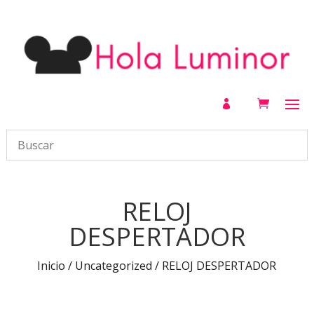

RELOJ
DESPERTADOR
Inicio
/
Uncategorized
/ RELOJ DESPERTADOR