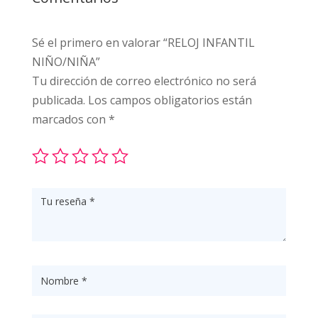
Sé el primero en valorar “RELOJ INFANTIL
NIÑO/NIÑA”
Tu dirección de correo electrónico no será
publicada.
Los campos obligatorios están
marcados con
*