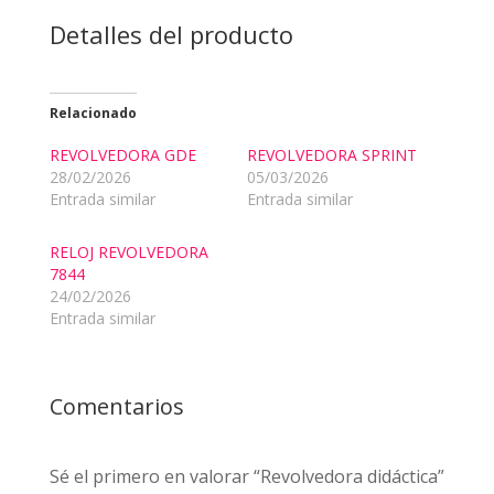
Detalles del producto
Relacionado
REVOLVEDORA GDE
REVOLVEDORA SPRINT
28/02/2026
05/03/2026
Entrada similar
Entrada similar
RELOJ REVOLVEDORA
7844
24/02/2026
Entrada similar
Comentarios
Sé el primero en valorar “Revolvedora didáctica”