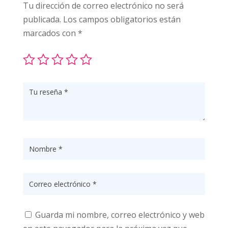
Tu dirección de correo electrónico no será
publicada.
Los campos obligatorios están
marcados con
*
Guarda mi nombre, correo electrónico y web