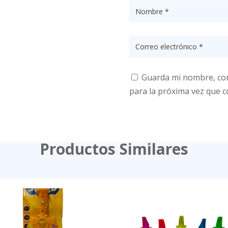
Guarda mi nombre, cor
para la próxima vez que 
Productos Similares