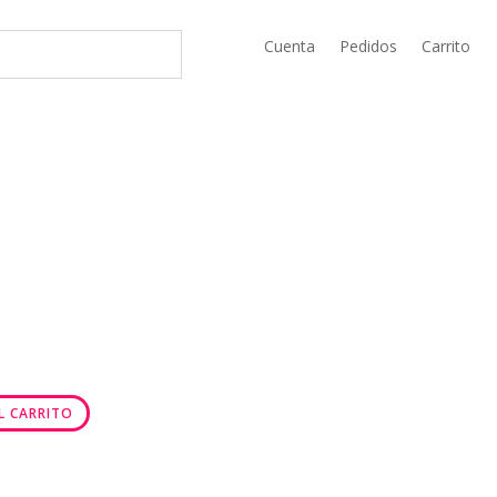
Cuenta
Pedidos
Carrito
L CARRITO