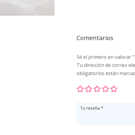
Comentarios
Sé el primero en valorar 
Tu dirección de correo ele
obligatorios están marca