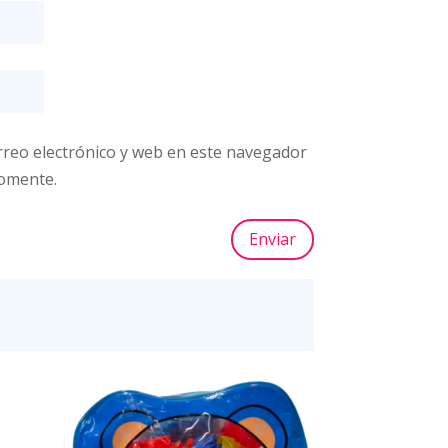
reo electrónico y web en este navegador
comente.
Enviar