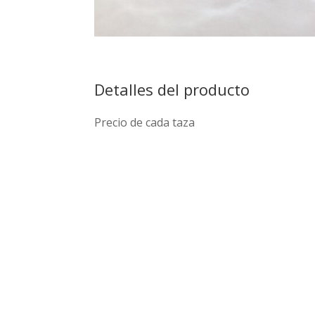
Detalles del producto
Precio de cada taza