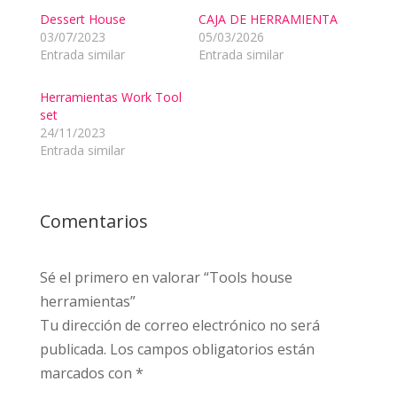
Dessert House
CAJA DE HERRAMIENTA
03/07/2023
05/03/2026
Entrada similar
Entrada similar
Herramientas Work Tool
set
24/11/2023
Entrada similar
Comentarios
Sé el primero en valorar “Tools house
herramientas”
Tu dirección de correo electrónico no será
publicada.
Los campos obligatorios están
marcados con
*