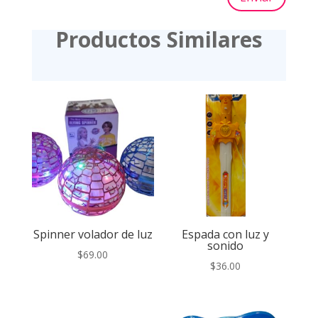
Productos Similares
Spinner volador de luz
Espada con luz y
sonido
$
69.00
$
36.00