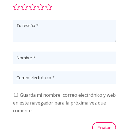
Guarda mi nombre, correo electrónico y web
en este navegador para la próxima vez que
comente.
Enviar