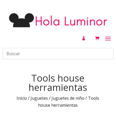

Tools house
herramientas
Inicio
/
Juguetes
/
Juguetes de niño
/ Tools
house herramientas