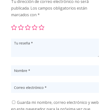
Tu dirección de correo electrónico no será
publicada.
Los campos obligatorios están
marcados con
*
Guarda mi nombre, correo electrónico y web
en este navegador para la próxima vez que