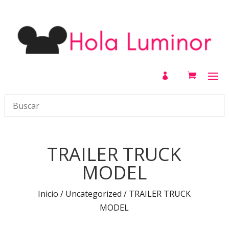

TRAILER TRUCK
MODEL
Inicio
/
Uncategorized
/ TRAILER TRUCK
MODEL