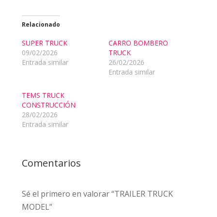
Relacionado
SUPER TRUCK
CARRO BOMBERO
09/02/2026
TRUCK
Entrada similar
26/02/2026
Entrada similar
TEMS TRUCK
CONSTRUCCIÓN
28/02/2026
Entrada similar
Comentarios
Sé el primero en valorar “TRAILER TRUCK
MODEL”