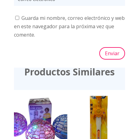
Guarda mi nombre, correo electrónico y web
en este navegador para la próxima vez que
comente.
Enviar
Productos Similares