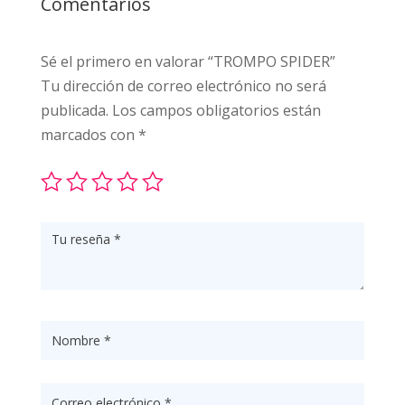
Comentarios
Sé el primero en valorar “TROMPO SPIDER”
Tu dirección de correo electrónico no será
publicada.
Los campos obligatorios están
marcados con
*