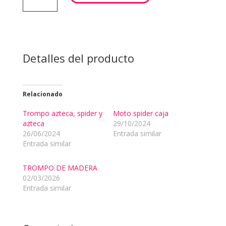
cantidad
Detalles del producto
Relacionado
Trompo azteca, spider y
Moto spider caja
azteca
29/10/2024
26/06/2024
Entrada similar
Entrada similar
TROMPO DE MADERA
02/03/2026
Entrada similar