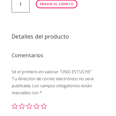
AÑADIR AL CARRITO
ESTUCHE
cantidad
Detalles del producto
Comentarios
Sé el primero en valorar “UNO ESTUCHE”
Tu dirección de correo electrónico no será
publicada.
Los campos obligatorios están
marcados con
*