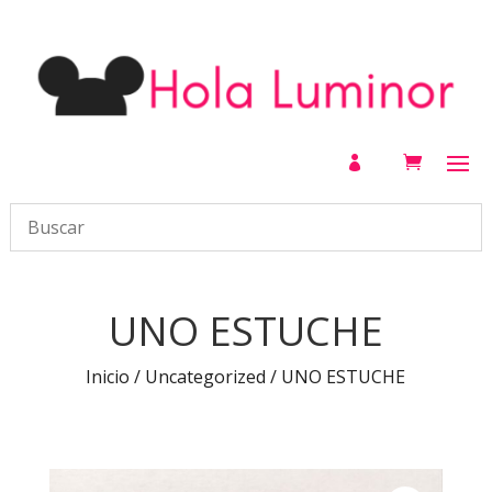

UNO ESTUCHE
Inicio
/
Uncategorized
/ UNO ESTUCHE