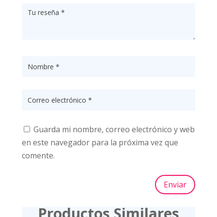
Guarda mi nombre, correo electrónico y web
en este navegador para la próxima vez que
comente.
Enviar
Productos Similares